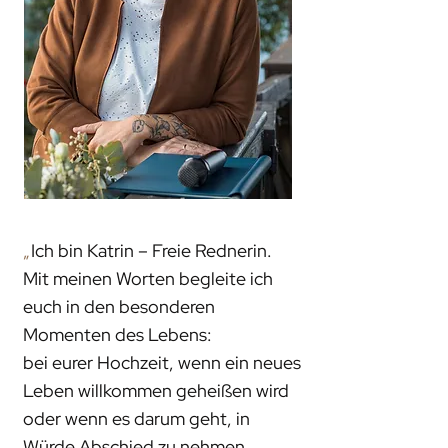
„
Ich bin Katrin – Freie Rednerin.
Mit meinen Worten begleite ich
euch in den besonderen
Momenten des Lebens:
bei eurer Hochzeit, wenn ein neues
Leben willkommen geheißen wird
oder wenn es darum geht, in
Würde Abschied zu nehmen.