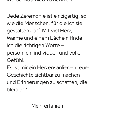
Jede Zeremonie ist einzigartig, so
wie die Menschen, für die ich sie
gestalten darf. Mit viel Herz,
Wärme und einem Lächeln finde
ich die richtigen Worte –
persönlich, individuell und voller
Gefühl.
Es ist mir ein Herzensanliegen, eure
Geschichte sichtbar zu machen
und Erinnerungen zu schaffen, die
bleiben."
Mehr erfahren